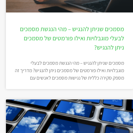
מסמכים שניתן להנגיש – מהי הנגשת מסמכים
לבעלי מוגבלויות ואילו פורמטים של מסמכים
ניתן להנגיש?
מסמכים שניתן להנגיש – מהי הנגשת מסמכים לבעלי
מוגבלויות ואילו פורמטים של מסמכים ניתן להנגיש? מדריך זה
מספק סקירה כללית של נגישות מסמכים לאנשים עם