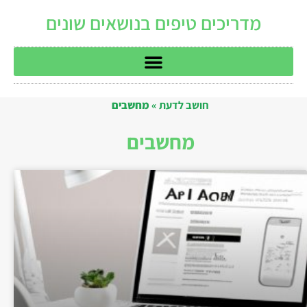
מדריכים טיפים בנושאים שונים
חושב לדעת
»
מחשבים
מחשבים