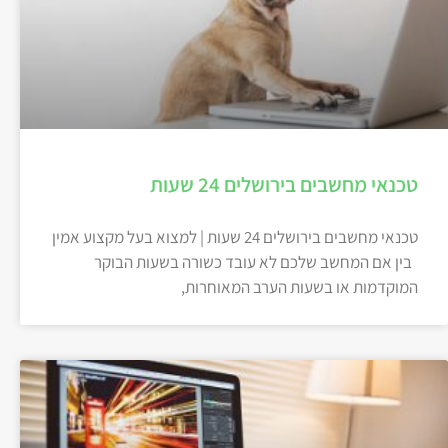
טכנאי מחשבים בירושלים 24 שעות
טכנאי מחשבים בירושלים 24 שעות | למצוא בעל מקצוע אמין
בין אם המחשב שלכם לא עובד כשורה בשעות הבוקר
המוקדמות או בשעות הערב המאוחרות,