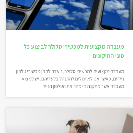
מעבדה מקצועית למכשירי סלולר לביצוע כל
סוגי התיקונים
מעבדה מקצועית למכשירי סלולר, נועדה לתקן מכשירי טלפון
ניידים, כאשר אנו לא יכולים להתנהל בלעדיהם. יש למצוא
מעבדה אשר מתקנת די מהר את הטלפון הנייד