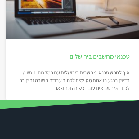
טכנאי מחשבים בירושלים
איך לחפש טכנאי מחשבים בירושלים עם המלצות וניסיון ?
בדיוק ברגע בו אתם מסיימים לכתוב עבודה חשובה זה קורה
לכם: המחשב אינו עובד כשורה וכתוצאה