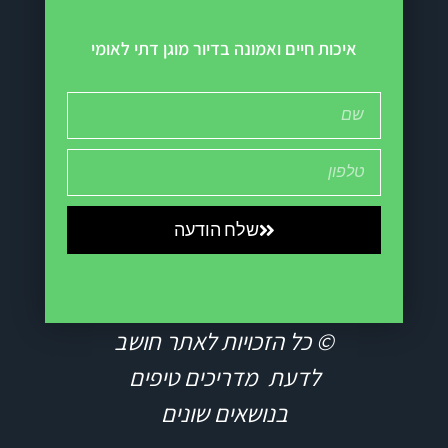
איכות חיים ואמונה בדיור מוגן דתי לאומי
שלח הודעה
© כל הזכויות לאתר חושב
לדעת מדריכים טיפים
בנושאים שונים