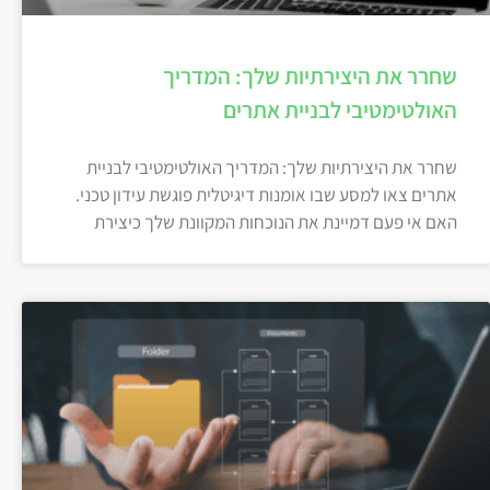
שחרר את היצירתיות שלך: המדריך
האולטימטיבי לבניית אתרים
שחרר את היצירתיות שלך: המדריך האולטימטיבי לבניית
אתרים צאו למסע שבו אומנות דיגיטלית פוגשת עידון טכני.
האם אי פעם דמיינת את הנוכחות המקוונת שלך כיצירת