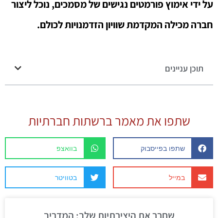
על ידי אימוץ פורמטים נגישים של מסמכים, נוכל ליצור
חברה מכילה המקדמת שוויון הזדמנויות לכולם.
תוכן עניינים
שתפו את מאמר ברשתות חברתיות
שתפו בפייסבוק
בוואצפ
במייל
בטוויטר
שחרר את היצירתיות שלך: המדריך