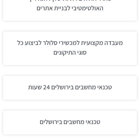
האולטימטיבי לבניית אתרים
מעבדה מקצועית למכשירי סלולר לביצוע כל
סוגי התיקונים
טכנאי מחשבים בירושלים 24 שעות
טכנאי מחשבים בירושלים