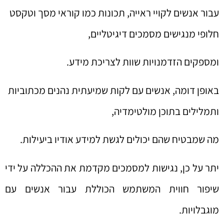
עבור אנשים לקויי ראייה, תכונות כמו קוראי מסך וטקסט
חלופי מנגישים מסמכים דיגיטליים,
ומספקים הזדמנויות שוות לצריכת מידע.
באופן דומה, אנשים עם לקות שמיעתית נהנים מכתוביות
ותמלילים בתוכן מולטימדיה,
מה שמבטיח שהם יכולים לגשת למידע אודיו ביעילות.
יתר על כן, נגישות למסמכים מקדמת את ההכללה על ידי
שיפור חווית המשתמש הכוללת עבור אנשים עם
מוגבלויות.