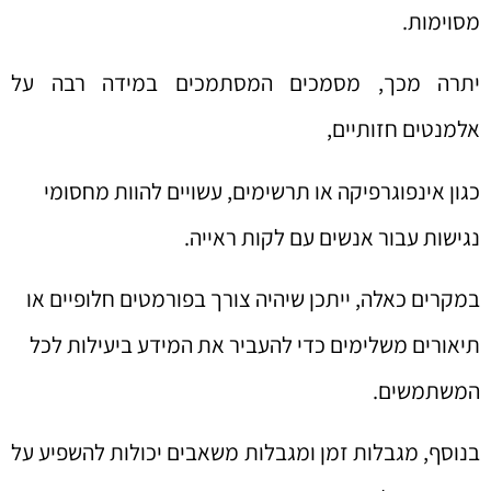
מסוימות.
יתרה מכך, מסמכים המסתמכים במידה רבה על
אלמנטים חזותיים,
כגון אינפוגרפיקה או תרשימים, עשויים להוות מחסומי
נגישות עבור אנשים עם לקות ראייה.
במקרים כאלה, ייתכן שיהיה צורך בפורמטים חלופיים או
תיאורים משלימים כדי להעביר את המידע ביעילות לכל
המשתמשים.
בנוסף, מגבלות זמן ומגבלות משאבים יכולות להשפיע על