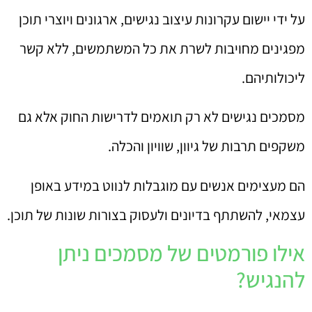
על ידי יישום עקרונות עיצוב נגישים, ארגונים ויוצרי תוכן
מפגינים מחויבות לשרת את כל המשתמשים, ללא קשר
ליכולותיהם.
מסמכים נגישים לא רק תואמים לדרישות החוק אלא גם
משקפים תרבות של גיוון, שוויון והכלה.
הם מעצימים אנשים עם מוגבלות לנווט במידע באופן
עצמאי, להשתתף בדיונים ולעסוק בצורות שונות של תוכן.
אילו פורמטים של מסמכים ניתן
להנגיש?