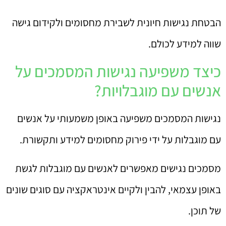
הבטחת נגישות חיונית לשבירת מחסומים ולקידום גישה
שווה למידע לכולם.
כיצד משפיעה נגישות המסמכים על
אנשים עם מוגבלויות?
נגישות המסמכים משפיעה באופן משמעותי על אנשים
עם מוגבלות על ידי פירוק מחסומים למידע ותקשורת.
מסמכים נגישים מאפשרים לאנשים עם מוגבלות לגשת
באופן עצמאי, להבין ולקיים אינטראקציה עם סוגים שונים
של תוכן.