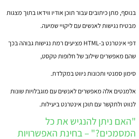
בנוסף, מתן כיתובים עבור תוכן אודיו ווידאו בתוך מצגות
מבטיח נגישות לאנשים עם ליקויי שמיעה.
דפי אינטרנט ב-HTML מציעים רמת נגישות גבוהה בכך
שהם מאפשרים שילוב של חלופות טקסט,
סימון סמנטי ותכונות ניווט במקלדת.
אלמנטים אלה מאפשרים לאנשים עם מוגבלויות שונות
לנווט ולתקשר עם תוכן אינטרנט ביעילות.
"האם ניתן להנגיש את כל
המסמכים?" – בחינת האפשרויות