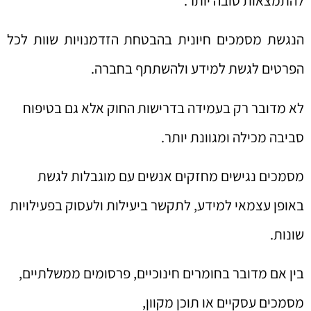
להתמצאות טובה יותר.
הנגשת מסמכים חיונית בהבטחת הזדמנויות שוות לכל
הפרטים לגשת למידע ולהשתתף בחברה.
לא מדובר רק בעמידה בדרישות החוק אלא גם בטיפוח
סביבה מכילה ומגוונת יותר.
מסמכים נגישים מחזקים אנשים עם מוגבלות לגשת
באופן עצמאי למידע, לתקשר ביעילות ולעסוק בפעילויות
שונות.
בין אם מדובר בחומרים חינוכיים, פרסומים ממשלתיים,
מסמכים עסקיים או תוכן מקוון,