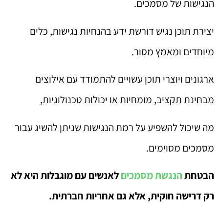
הנגישות של מסמכים.
יצירת תוכן נגיש דורשת ידע בהנחיות נגישות, כלים
מיוחדים ומאמץ מסור.
ארגונים ויוצרי תוכן עשויים להתמודד עם אילוצים
מבחינת תקציב, מומחיות או יכולות טכנולוגיות,
מה שיכול להשפיע על רמת הנגישות שניתן להשיג עבור
מסמכים מסוימים.
הבטחת
הנגשת מסמכים
לאנשים עם מוגבלות היא לא
רק דרישה חוקית, אלא גם אחריות חברתית.