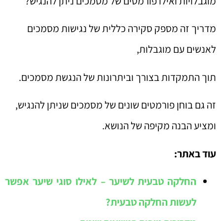
מוגבלויות ואילו פורמטים של מסמכים ניתן להנגיש?
מדריך זה מספק סקירה כללית של נגישות מסמכים
לאנשים עם מוגבלות,
תוך התמקדות בצורך וביתרונות של הנגשת מסמכים.
זה גם בוחן פורמטים שונים של מסמכים שניתן להנגיש,
ומציע הבנה מקיפה של הנושא.
עוד באתר:
החלקה טבעית לשיער – לאילו סוגי שיער אפשר
לעשות החלקה טבעית?