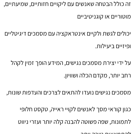
זה כולל הבטחה שאנשים עם ליקויים חזותיים, שמיעתיים,
מוטוריים או קוגניטיביים
יכולים לגשת ולקיים אינטראקציה עם מסמכים דיגיטליים
ופיזיים ביעילות.
על ידי יצירת מסמכים נגישים, המידע הופך זמין לקהל
רחב יותר, מקדם הכלה ושוויון.
מסמכים נגישים נועדו להתאים לצרכים והעדפות שונות,
כגון קוראי מסך לאנשים לקויי ראייה, טקסט חלופי
לתמונות, שפה פשוטה להבנה קלה יותר ועזרי ניווט