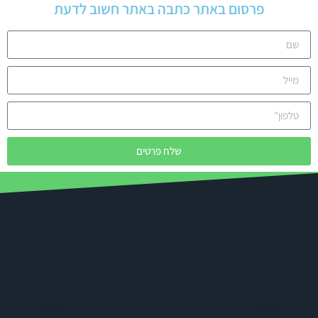
פרסום באתר כתבה באתר חשוב לדעת
שלח פרטים