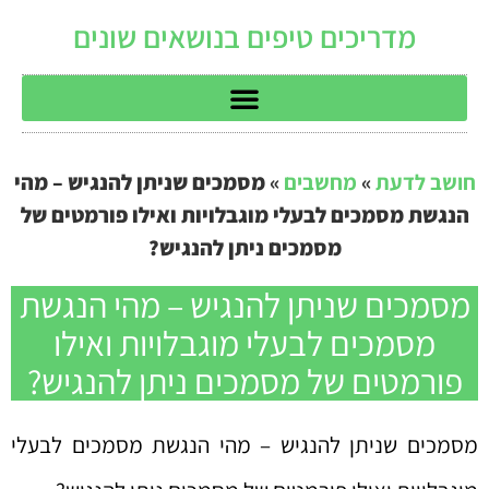
מדריכים טיפים בנושאים שונים
חושב לדעת
»
מחשבים
»
מסמכים שניתן להנגיש – מהי
הנגשת מסמכים לבעלי מוגבלויות ואילו פורמטים של
מסמכים ניתן להנגיש?
מסמכים שניתן להנגיש – מהי הנגשת
מסמכים לבעלי מוגבלויות ואילו
פורמטים של מסמכים ניתן להנגיש?
מסמכים שניתן להנגיש – מהי הנגשת מסמכים לבעלי