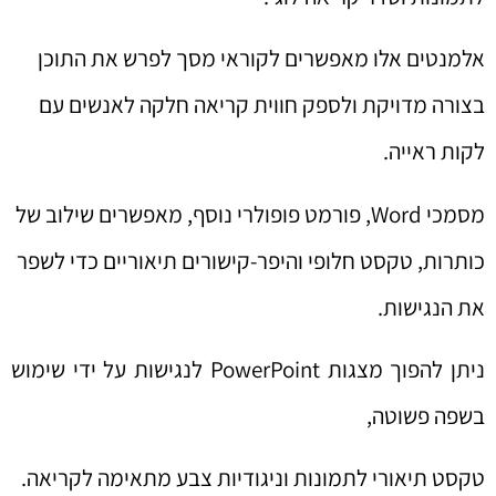
אלמנטים אלו מאפשרים לקוראי מסך לפרש את התוכן
בצורה מדויקת ולספק חווית קריאה חלקה לאנשים עם
לקות ראייה.
מסמכי Word, פורמט פופולרי נוסף, מאפשרים שילוב של
כותרות, טקסט חלופי והיפר-קישורים תיאוריים כדי לשפר
את הנגישות.
ניתן להפוך מצגות PowerPoint לנגישות על ידי שימוש
בשפה פשוטה,
טקסט תיאורי לתמונות וניגודיות צבע מתאימה לקריאה.