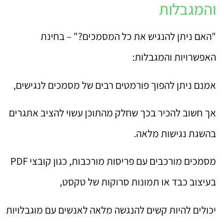
והמגבלות
"האם ניתן להנגיש את כל המסמכים?" – בחינת
האפשרויות והמגבלות:
אמנם ניתן להפוך פורמטים רבים של מסמכים לנגישים,
אך חשוב להכיר בכך שחלק מהתוכן עשוי להציב אתגרים
בהשגת נגישות מלאה.
מסמכים מורכבים עם פריסות מורכבות, כגון קובצי PDF
בעיצוב כבד או תמונות סרוקות של טקסט,
יכולים להיות קשים להנגשה מלאה לאנשים עם מוגבלויות