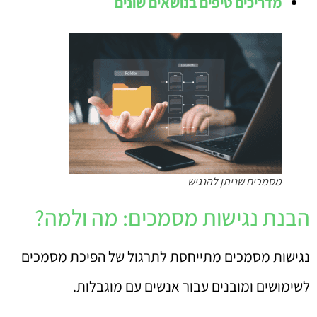
מדריכים טיפים בנושאים שונים
מסמכים שניתן להנגיש
הבנת נגישות מסמכים: מה ולמה?
נגישות מסמכים מתייחסת לתרגול של הפיכת מסמכים
לשימושים ומובנים עבור אנשים עם מוגבלות.