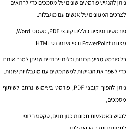
ניתן להנגיש פורמטים שונים של מסמכים כדי להתאים
לצרכים המגוונים של אנשים עם מוגבלות.
פורמטים נפוצים כוללים קובצי PDF, מסמכי Word,
מצגות PowerPoint ודפי אינטרנט HTML.
כל פורמט מציע תכונות וכלים ייחודיים שניתן למנף אותם
כדי לשפר את הנגישות למשתמשים עם מוגבלויות שונות.
ניתן להפוך קובצי PDF, פורמט בשימוש נרחב לשיתוף
מסמכים,
לנגיש באמצעות תכונות כגון תגים, טקסט חלופי
לתמונות וסדר קריאה לוגי.