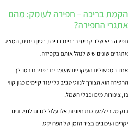
הקמת בריכה – חפירה לעומק: מהם
אתגרי החפירה?
חפירה היא שלב קריטי בבניית בריכת בטון ביתית, המציג
אתגרים שונים שיש לנהל אותם בקפידה.
אחד המכשולים העיקריים שעומדים בפניהם במהלך
החפירה הוא הצורך לנווט סביב כלי עזר קיימים כגון קווי
גז, צינורות מים וכבלי חשמל.
נזק מקרי למערכות חיוניות אלו עלול לגרום לתיקונים
יקרים ועיכובים בציר הזמן של הפרויקט.