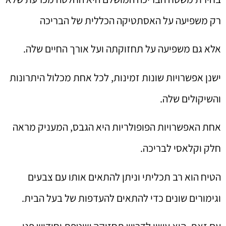
רק משפיעה על האסתטיקה הכללית של הבריכה
אלא גם משפיעה על תחזוקתה ועל אורך החיים שלה.
ישנן אפשרויות שונות זמינות, לכל אחת מכלול היתרונות
והשיקולים שלה.
אחת האפשרויות הפופולריות היא הגבס, המעניק מראה
חלק וקלאסי לבריכה.
הטיח הוא רב תכליתי וניתן להתאים אותו עם צבעים
וגימורים שונים כדי להתאים להעדפות של בעל הבית.