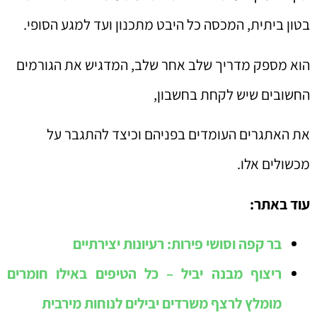
בטון ביתית, המכסה כל היבט מתכנון ועד למגע הסופי.
הוא מספק מדריך שלב אחר שלב, המדגיש את הגורמים
החשובים שיש לקחת בחשבון,
את האתגרים העומדים בפניהם וכיצד להתגבר על
מכשולים אלו.
עוד באתר:
בר קפה וסושי פירות: רעיונות יצירתיים
ריצוף מבנה יביל – כל הטיפים באילו חומרים
מומלץ לרצף משרדים יבילים לנוחות מירבית