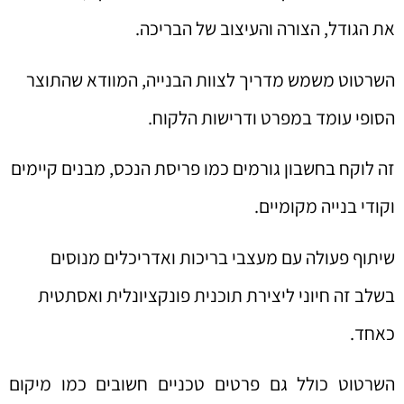
את הגודל, הצורה והעיצוב של הבריכה.
השרטוט משמש מדריך לצוות הבנייה, המוודא שהתוצר
הסופי עומד במפרט ודרישות הלקוח.
זה לוקח בחשבון גורמים כמו פריסת הנכס, מבנים קיימים
וקודי בנייה מקומיים.
שיתוף פעולה עם מעצבי בריכות ואדריכלים מנוסים
בשלב זה חיוני ליצירת תוכנית פונקציונלית ואסתטית
כאחד.
השרטוט כולל גם פרטים טכניים חשובים כמו מיקום