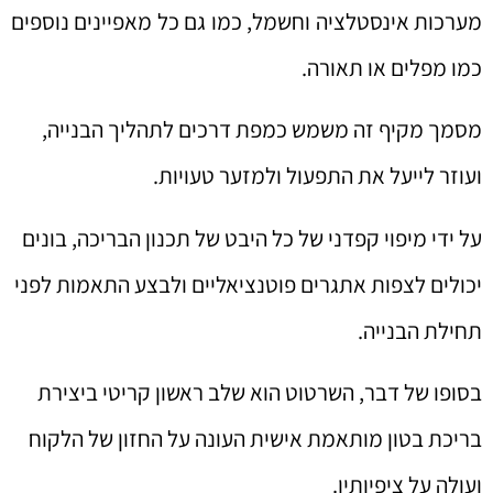
מערכות אינסטלציה וחשמל, כמו גם כל מאפיינים נוספים
כמו מפלים או תאורה.
מסמך מקיף זה משמש כמפת דרכים לתהליך הבנייה,
ועוזר לייעל את התפעול ולמזער טעויות.
על ידי מיפוי קפדני של כל היבט של תכנון הבריכה, בונים
יכולים לצפות אתגרים פוטנציאליים ולבצע התאמות לפני
תחילת הבנייה.
בסופו של דבר, השרטוט הוא שלב ראשון קריטי ביצירת
בריכת בטון מותאמת אישית העונה על החזון של הלקוח
ועולה על ציפיותיו.