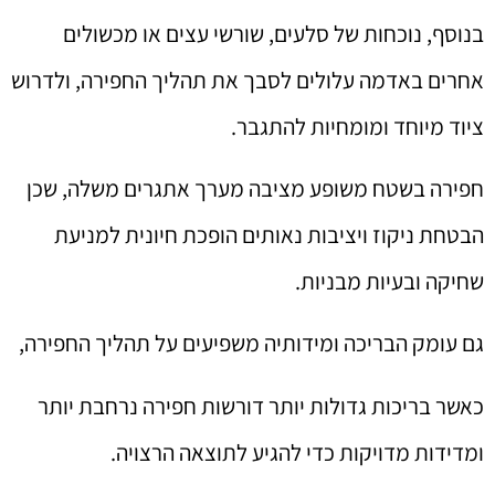
בנוסף, נוכחות של סלעים, שורשי עצים או מכשולים
אחרים באדמה עלולים לסבך את תהליך החפירה, ולדרוש
ציוד מיוחד ומומחיות להתגבר.
חפירה בשטח משופע מציבה מערך אתגרים משלה, שכן
הבטחת ניקוז ויציבות נאותים הופכת חיונית למניעת
שחיקה ובעיות מבניות.
גם עומק הבריכה ומידותיה משפיעים על תהליך החפירה,
כאשר בריכות גדולות יותר דורשות חפירה נרחבת יותר
ומדידות מדויקות כדי להגיע לתוצאה הרצויה.