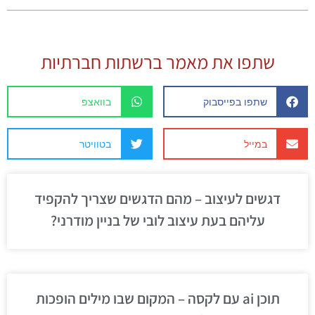
שתפו את מאמר ברשתות חברתיות
שתפו בפייסבוק
בוואצפ
במייל
בטוויטר
דגשים לעיצוב – מהם הדגשים שצריך להקפיד
עליהם בעת עיצוב לובי של בניין מודרני?
תוכן ai עם לקסה – המקום שבו מילים הופכות