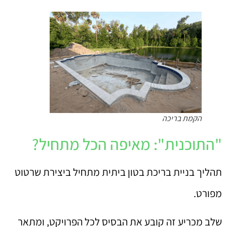
הקמת בריכה
"התוכנית": מאיפה הכל מתחיל?
תהליך בניית בריכת בטון ביתית מתחיל ביצירת שרטוט
מפורט.
שלב מכריע זה קובע את הבסיס לכל הפרויקט, ומתאר