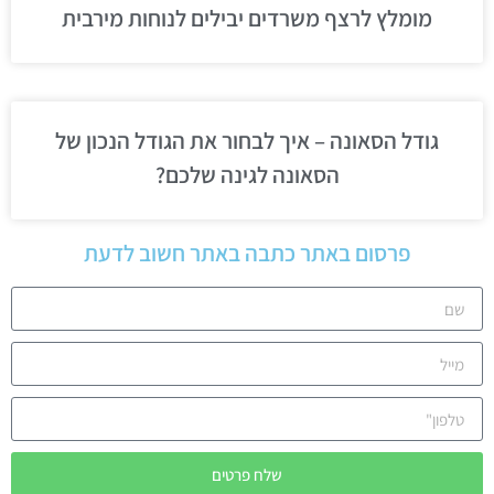
מומלץ לרצף משרדים יבילים לנוחות מירבית
גודל הסאונה – איך לבחור את הגודל הנכון של
הסאונה לגינה שלכם?
פרסום באתר כתבה באתר חשוב לדעת
שלח פרטים