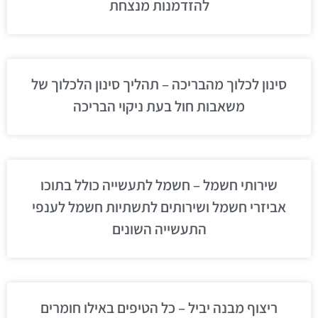
להזדמנות מנצחת
סינון לכלוך מהבריכה – תהליך סינון הלכלוך של
משאבות חול בעת ניקוי הבריכה
שירותי חשמל – חשמל לתעשייה כולל בתוכו
אביזרי חשמל ושירותים לתשתיות חשמל לענפי
התעשייה השונים
ריצוף מבנה יביל – כל הטיפים באילו חומרים