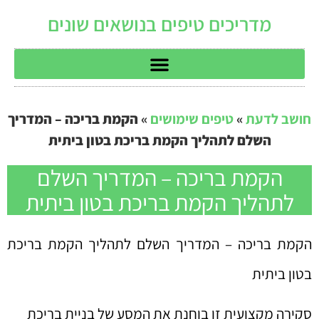
מדריכים טיפים בנושאים שונים
חושב לדעת
»
טיפים שימושים
»
הקמת בריכה – המדריך
השלם לתהליך הקמת בריכת בטון ביתית
הקמת בריכה – המדריך השלם
לתהליך הקמת בריכת בטון ביתית
הקמת בריכה – המדריך השלם לתהליך הקמת בריכת
בטון ביתית
סקירה מקצועית זו בוחנת את המסע של בניית בריכת