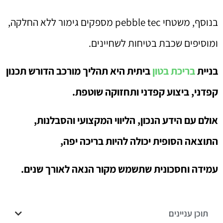
בנוסף, משטחי pebble tec מספקים גימור ללא החלקה,
ומוסיפים שכבת בטיחות לשחיינים.
בניית
בריכת בטון
ביתית היא תהליך מורכב הדורש תכנון
קפדני, ביצוע קפדני ותחזוקה שוטפת.
אולם עם הידע הנכון, הליווי המקצועי והסבלנות,
התוצאה הסופית יכולה להיות בריכה יפה,
עמידה וחסכונית שתשמש מקור הנאה לאורך שנים.
תוכן עניינים