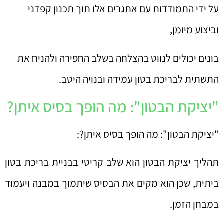
על ידי התמודדות עם אתגרים אלו תוך תכנון קפדני
וביצוע מיומן,
בונים יכולים לנווט בהצלחה בשלב החפירה ולהניח את
התשתית לבריכת בטון עמידה ובנויה היטב.
"יציקת הבטון": מה הופך בסיס איתן?
"יציקת הבטון": מה הופך בסיס איתן?:
תהליך יציקת הבטון הוא שלב קריטי בבניית בריכת בטון
ביתית, שכן הוא מקים את הבסיס שיתמוך במבנה ויעמוד
במבחן הזמן.